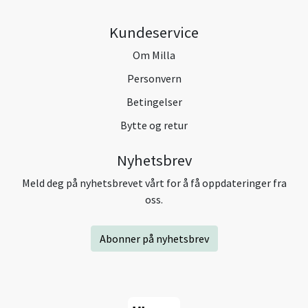
Kundeservice
Om Milla
Personvern
Betingelser
Bytte og retur
Nyhetsbrev
Meld deg på nyhetsbrevet vårt for å få oppdateringer fra
oss.
Abonner på nyhetsbrev