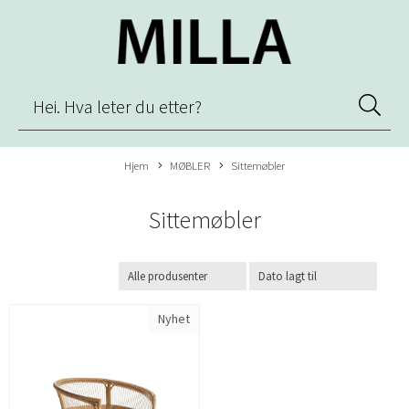
Hjem
MØBLER
Sittemøbler
Sittemøbler
Nyhet