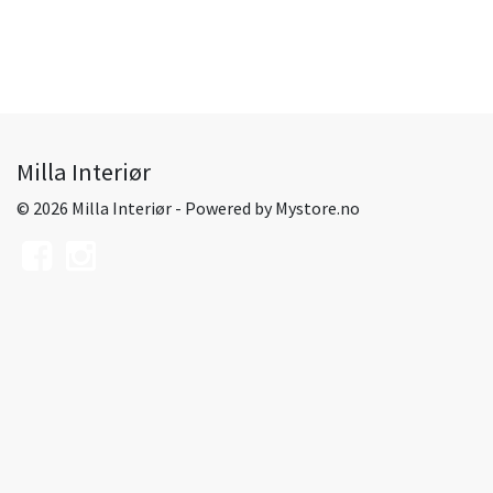
Milla Interiør
© 2026 Milla Interiør - Powered by
Mystore.no