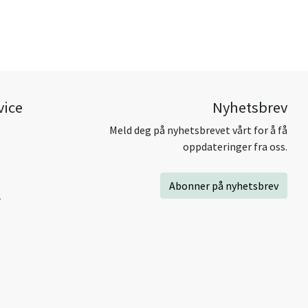
vice
Nyhetsbrev
Meld deg på nyhetsbrevet vårt for å få
oppdateringer fra oss.
Abonner på nyhetsbrev
r