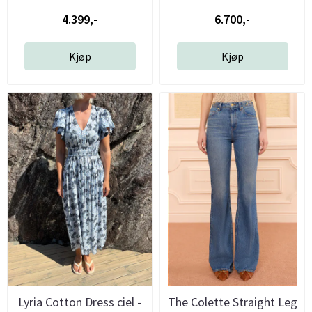
4.399,-
6.700,-
Kjøp
Kjøp
Lyria Cotton Dress ciel -
The Colette Straight Leg