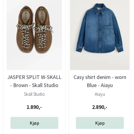
JASPER SPLIT W-SKALL
Casy shirt denim - worn
- Brown - Skall Studio
Blue - Aiayu
Skall Studio
Aiayu
1.890,-
2.890,-
Kjøp
Kjøp