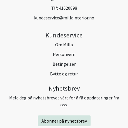
Tlf:
41620898
kundeservice@millainterior.no
Kundeservice
Om Milla
Personvern
Betingelser
Bytte og retur
Nyhetsbrev
Meld deg på nyhetsbrevet vårt for å få oppdateringer fra
oss.
Abonner på nyhetsbrev