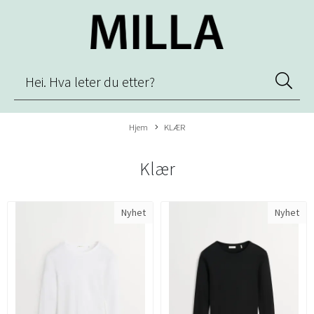
Hjem
KLÆR
Klær
Nyhet
Nyhet