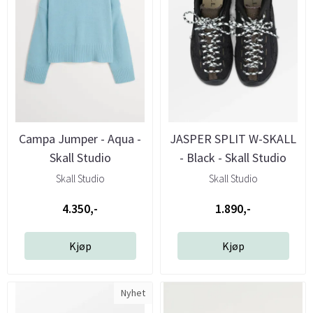
Campa Jumper - Aqua -
JASPER SPLIT W-SKALL
Skall Studio
- Black - Skall Studio
Skall Studio
Skall Studio
4.350,-
1.890,-
Kjøp
Kjøp
Nyhet