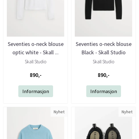
Seventies o-neck blouse
Seventies o-neck blouse
optic white - Skall ...
Black - Skall Studio
Skall Studio
Skall Studio
890,-
890,-
Informasjon
Informasjon
Nyhet
Nyhet