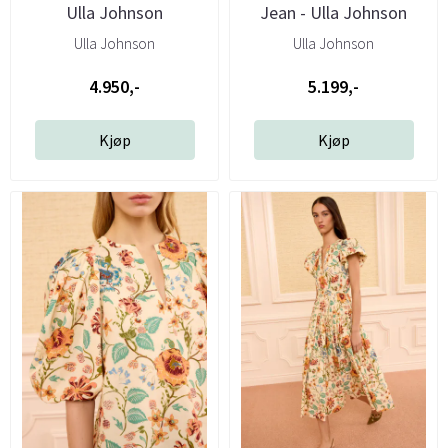
Ulla Johnson
Jean - Ulla Johnson
Ulla Johnson
Ulla Johnson
4.950,-
5.199,-
Kjøp
Kjøp