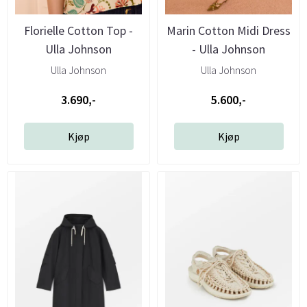
Florielle Cotton Top -
Marin Cotton Midi Dress
Ulla Johnson
- Ulla Johnson
Ulla Johnson
Ulla Johnson
3.690,-
5.600,-
Kjøp
Kjøp