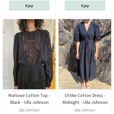
Kjøp
Kjøp
Marlowe Cotton Top -
Ottilie Cotton Dress -
Black - Ulla Johnson
Midnight - Ulla Johnson
Ulla Johnson
Ulla Johnson