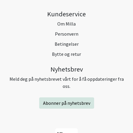
Kundeservice
Om Milla
Personvern
Betingelser
Bytte og retur
Nyhetsbrev
Meld deg på nyhetsbrevet vårt for å få oppdateringer fra
oss.
Abonner på nyhetsbrev