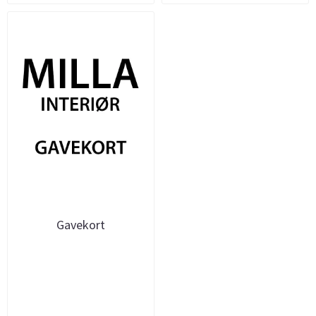
Gavekort