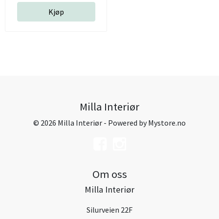
Kjøp
Milla Interiør
© 2026 Milla Interiør - Powered by
Mystore.no
Om oss
Milla Interiør
Silurveien 22F