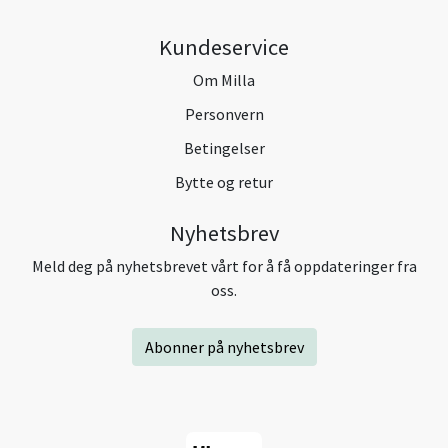
Kundeservice
Om Milla
Personvern
Betingelser
Bytte og retur
Nyhetsbrev
Meld deg på nyhetsbrevet vårt for å få oppdateringer fra
oss.
Abonner på nyhetsbrev