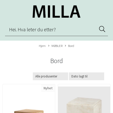
Hjem
MØBLER
Bord
Bord
Nyhet