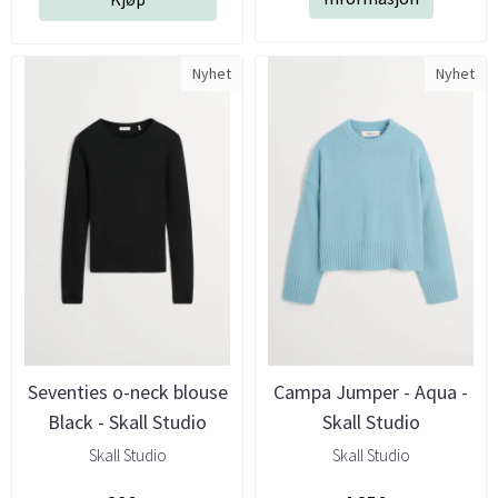
Nyhet
Nyhet
Seventies o-neck blouse
Campa Jumper - Aqua -
Black - Skall Studio
Skall Studio
Skall Studio
Skall Studio