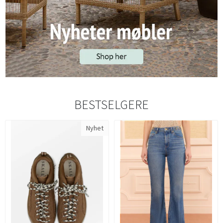
BESTSELGERE
Nyhet