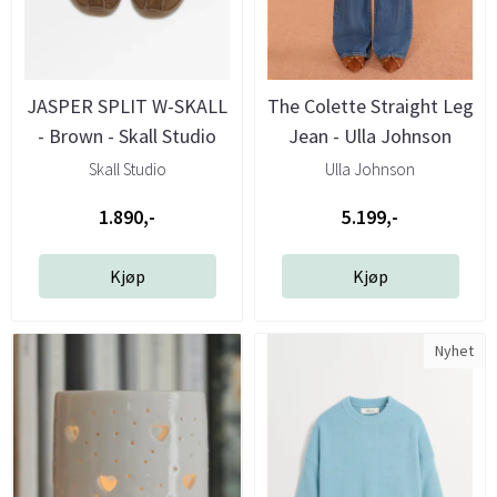
JASPER SPLIT W-SKALL
The Colette Straight Leg
- Brown - Skall Studio
Jean - Ulla Johnson
Skall Studio
Ulla Johnson
1.890,-
5.199,-
Kjøp
Kjøp
Nyhet